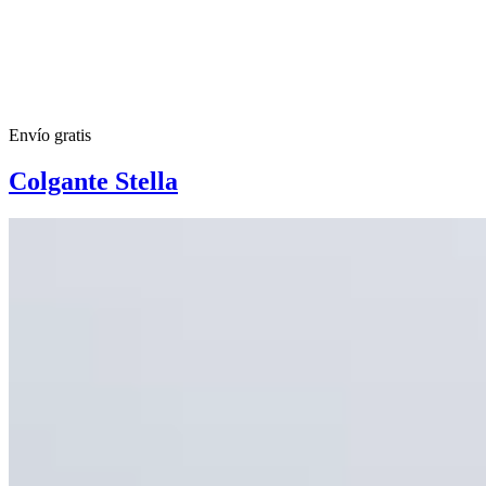
Envío gratis
Colgante Stella