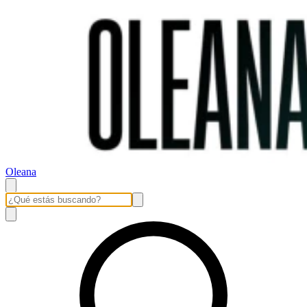
Oleana