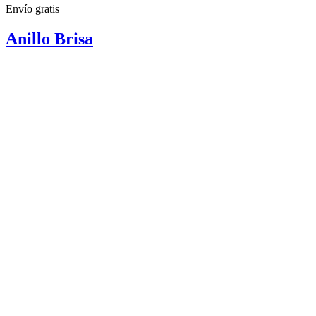
Envío gratis
Anillo Brisa