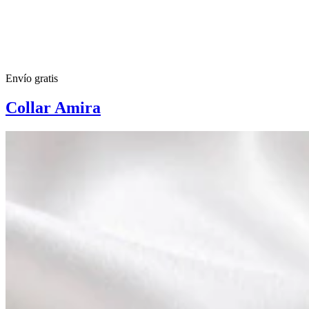
Envío gratis
Collar Amira