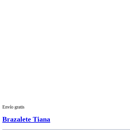
Envío gratis
Brazalete Tiana