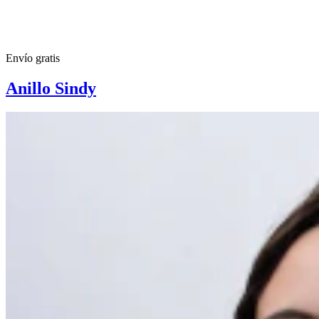
Envío gratis
Anillo Sindy