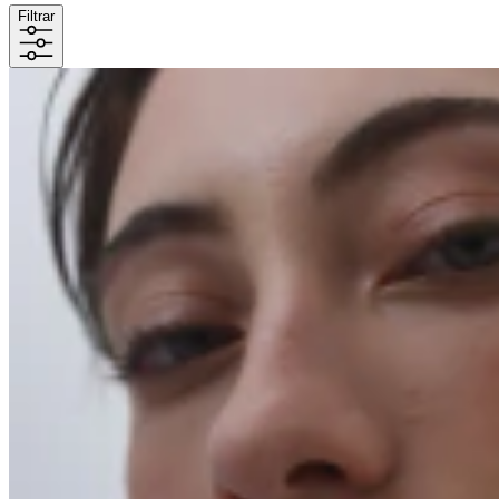
Filtrar